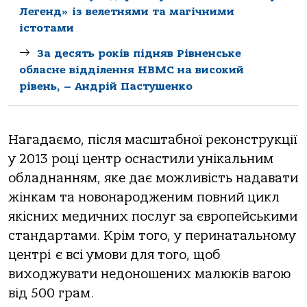
Легенд» із велетнями та магічними
істотами
За десять років підняв Рівненське
обласне відділення НВМС на високий
рівень, – Андрій Пастушенко
Нагадаємо, після масштабної реконструкції
у 2013 році центр оснастили унікальним
обладнанням, яке дає можливість надавати
жінкам та новонародженим повний цикл
якісних медичних послуг за європейськими
стандартами. Крім того, у перинатальному
центрі є всі умови для того, щоб
виходжувати недоношених малюків вагою
від 500 грам.