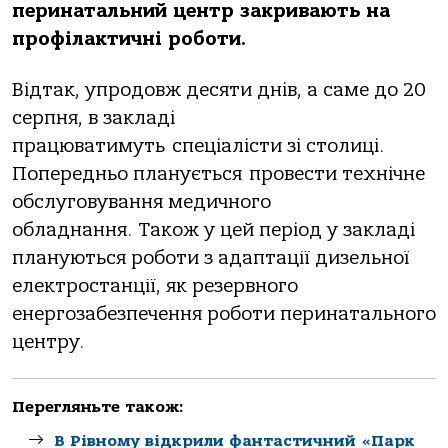
перинатальний центр закривають на
профілактичні роботи.
Відтак, упродовж десяти днів, а саме до 20
серпня, в закладі
працюватимуть спеціалісти зі столиці.
Попередньо планується провести технічне
обслуговування медичного
обладнання. Також у цей період у закладі
плануються роботи з адаптації дизельної
електростанції, як резервного
енергозабезпечення роботи перинатального
центру.
Перегляньте також:
В Рівному відкрили фантастичний «Парк