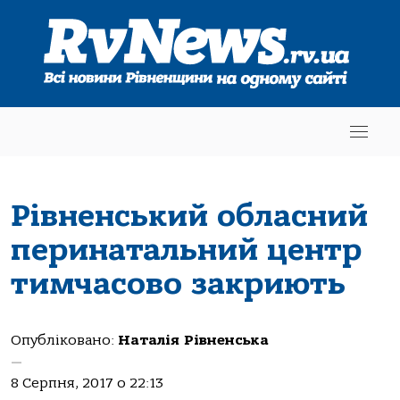
Рівненський обласний
перинатальний центр
тимчасово закриють
Опубліковано:
Наталія Рівненська
—
8 Серпня, 2017 о 22:13