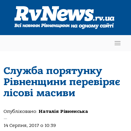
Служба порятунку
Рівненщини перевіряє
лісові масиви
Опубліковано:
Наталія Рівненська
—
14 Серпня, 2017 о 10:39