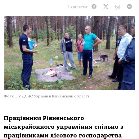
Поширити:
Фото: ГУ ДСНС України в Рівненській області
Працівники Рівненського
міськрайонного управління спільно з
працівниками лісового господарства