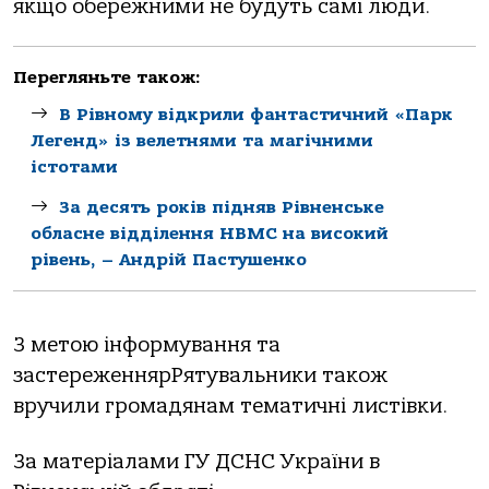
якщо обережними не будуть самі люди.
Перегляньте також:
В Рівному відкрили фантастичний «Парк
Легенд» із велетнями та магічними
істотами
За десять років підняв Рівненське
обласне відділення НВМС на високий
рівень, – Андрій Пастушенко
З метою інформування та
застереженнярРятувальники також
вручили громадянам тематичні листівки.
За матеріалами ГУ ДСНС України в