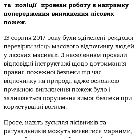
та поліції провели роботу в напрямку
попередження виникнення лісових
пожеж.
13 серпня 2017 року були здійснені рейдової
перевірки місць масового відпочинку людей
у лісових масивах. З населенням провели
відповідні інструктажі щодо дотримання
правил пожежної безпеки під час
відпочинку на природі, адже основною
причиною виникнення пожеж було і
залишається порушення вимог безпеки при
користуванні вогнем.
Проте, навіть зусилля лісівників та
рятувальників можуть виявитися марними,