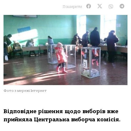
Поширити:
Фото з мережі Інтернет
Відповідне рішення щодо виборів вже
прийняла Центральна виборча комісія.