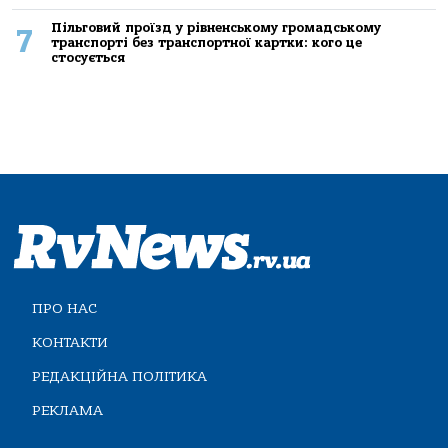
Пільговий проїзд у рівненському громадському
7
транспорті без транспортної картки: кого це
стосується
ПРО НАС
КОНТАКТИ
РЕДАКЦІЙНА ПОЛІТИКА
РЕКЛАМА