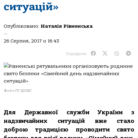
ситуацій»
Опубліковано:
Наталія Рівненська
—
26 Серпня, 2017 о 16:43
Поширити:
Фото ГУ ДСНС
Для Державної служби України з
надзвичайних ситуацій вже стало
доброю традицією проводити свято