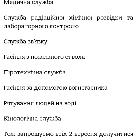
Медична служба
Служба радіаційної хімічної розвідки та
лабораторного контролю
Служба зв’язку
Гасіння з пожежного ствола
Піротехнічна служба
Гасіння за допомогою вогнегасника
Рятування людей на воді
Кінологічна служба.
Тож запрошуємо всіх 2 вересня долучитися