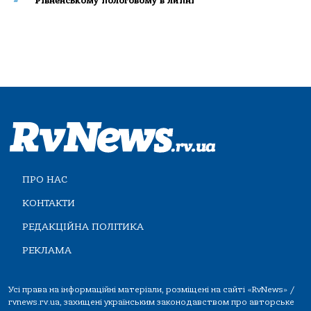
Рівненському пологовому в липні
ПРО НАС
КОНТАКТИ
РЕДАКЦІЙНА ПОЛІТИКА
РЕКЛАМА
Усі права на інформаційні матеріали, розміщені на сайті «RvNews» /
rvnews.rv.ua, захищені українським законодавством про авторське