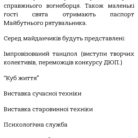
справжнього вогнеборця. Також маленькі
гості свята отримають паспорт
Майбутнього рятувальника.
Серед майданчиків будуть представлені:
Імпровізований танцпол (виступи творчих
колективів, переможців конкурсу ДЮП.)
“Куб життя”
Виставка сучасної техніки
Виставка старовинної техніки
Психологічна служба