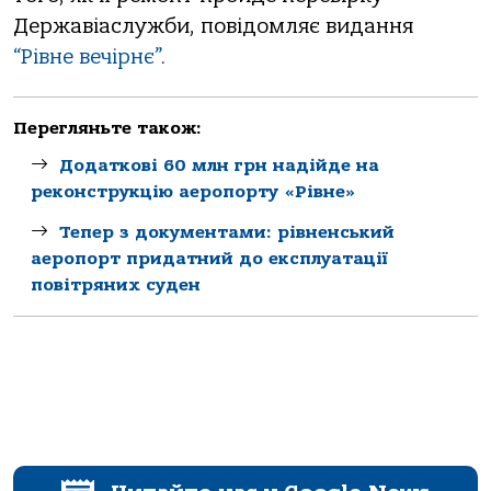
Державіаслужби, повідомляє видання
“Рівне вечірнє”
.
Перегляньте також:
Додаткові 60 млн грн надійде на
реконструкцію аеропорту «Рівне»
Тепер з документами: рівненський
аеропорт придатний до експлуатації
повітряних суден