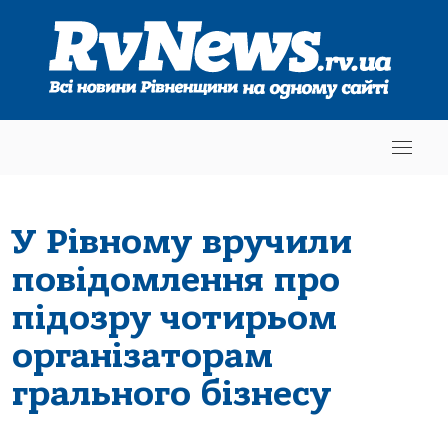
У Рівному вручили
повідомлення про
підозру чотирьом
організаторам
грального бізнесу