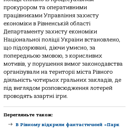
прокурором та оперативними
працівниками Управління захисту
економіки в Рівненській області
Департаменту захисту економіки
Національної поліції України встановлено,
що підозрювані, діючи умисно, за
попередньою змовою, з корисливих
мотивів, у порушення вимог законодавства
організували на території міста Рівного
діяльність чотирьох гральних закладів, де
під виглядом розповсюдження лотерей
проводять азартні ігри.
Перегляньте також:
В Рівному відкрили фантастичний «Парк