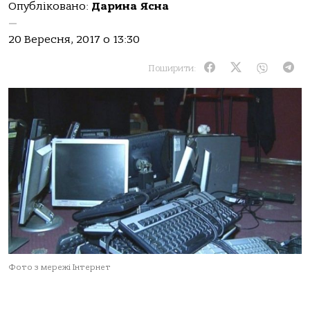
Опубліковано:
Дарина Ясна
—
20 Вересня, 2017 о 13:30
Поширити:
Фото з мережі Інтернет