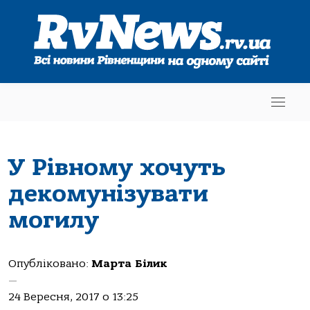
У Рівному хочуть
декомунізувати
могилу
Опубліковано:
Марта Білик
—
24 Вересня, 2017 о 13:25