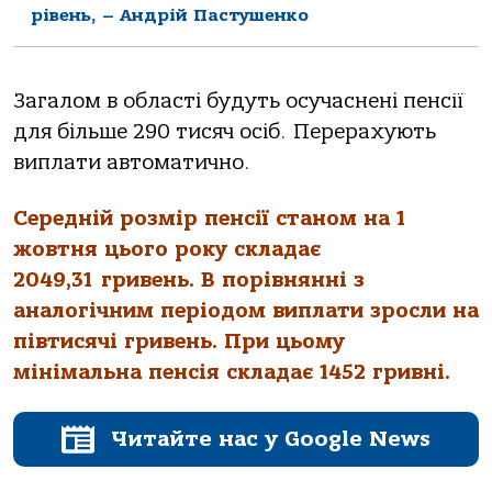
рівень, – Андрій Пастушенко
Загалом в області будуть осучаснені пенсії
для більше 290 тисяч осіб. Перерахують
виплати автоматично.
Середній розмір пенсії станом на 1
жовтня цього року складає
2049,31 гривень. В порівнянні з
аналогічним періодом виплати зросли на
півтисячі гривень. При цьому
мінімальна пенсія складає 1452 гривні.
Читайте нас у Google News