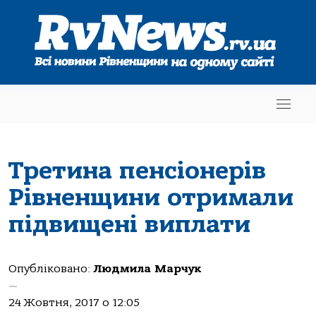
Третина пенсіонерів
Рівненщини отримали
підвищені виплати
Опубліковано:
Людмила Марчук
—
24 Жовтня, 2017 о 12:05