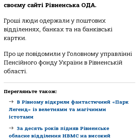
своєму сайті Рівненська ОДА.
Гроші люди одержали у поштових
відділеннях, банках та на банківські
картки.
Про це повідомили у Головному управлінні
Пенсійного фонду України в Рівненській
області.
Перегляньте також:
В Рівному відкрили фантастичний «Парк
Легенд» із велетнями та магічними
істотами
За десять років підняв Рівненське
обласне відділення НВМС на високий