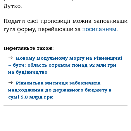
Дутко.
Подати свої пропозиції можна заповнивши
гугл форму, перейшовши за
посиланням
.
Перегляньте також:
Новому модульному моргу на Рівненщині
– бути: область отримає понад 92 млн грн
на будівництво
Рівненська митниця забезпечила
надходження до державного бюджету в
сумі 5,8 млрд грн