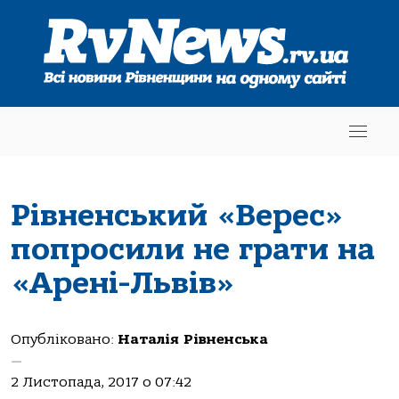
Рівненський «Верес»
попросили не грати на
«Арені-Львів»
Опубліковано:
Наталія Рівненська
—
2 Листопада, 2017 о 07:42