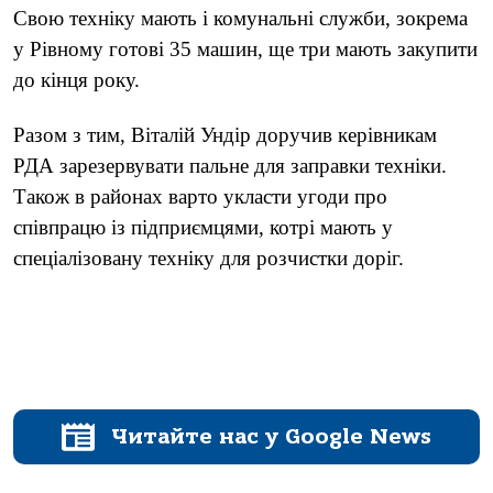
Свою техніку мають і комунальні служби, зокрема
у Рівному готові 35 машин, ще три мають закупити
до кінця року.
Разом з тим, Віталій Ундір доручив керівникам
РДА зарезервувати пальне для заправки техніки.
Також в районах варто укласти угоди про
співпрацю із підприємцями, котрі мають у
спеціалізовану техніку для розчистки доріг.
Читайте нас у Google News