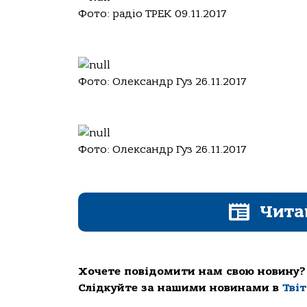
Фото: радіо ТРЕК 09.11.2017
Фото: Олександр Гуз 26.11.2017
Фото: Олександр Гуз 26.11.2017
Чита
Хочете повідомити нам свою новину?
Слідкуйте за нашими новинами в
Тві