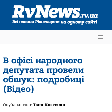
В офісі народного
депутата провели
обшук: подробиці
(Відео)
Опубліковано:
Таня Костенко
—