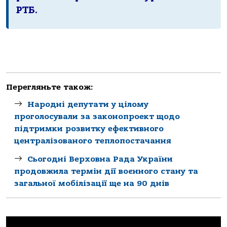
РТБ.
Перегляньте також:
Народні депутати у цілому
проголосували за законопроект щодо
підтримки розвитку ефективного
централізованого теплопостачання
Сьогодні Верховна Рада України
продовжила термін дії воєнного стану та
загальної мобілізації ще на 90 днів