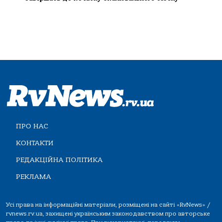
ПРО НАС
КОНТАКТИ
РЕДАКЦІЙНА ПОЛІТИКА
РЕКЛАМА
Усі права на інформаційні матеріали, розміщені на сайті «RvNews» /
rvnews.rv.ua, захищені українським законодавством про авторське