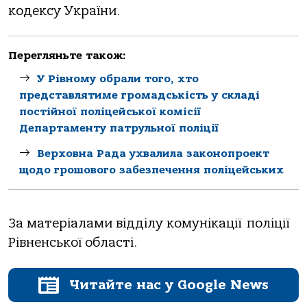
кодексу України.
Перегляньте також:
У Рівному обрали того, хто
представлятиме громадськість у складі
постійної поліцейської комісії
Департаменту патрульної поліції
Верховна Рада ухвалила законопроект
щодо грошового забезпечення поліцейських
За матеріалами відділу комунікації
поліції
Рівненської області.
Читайте нас у Google News