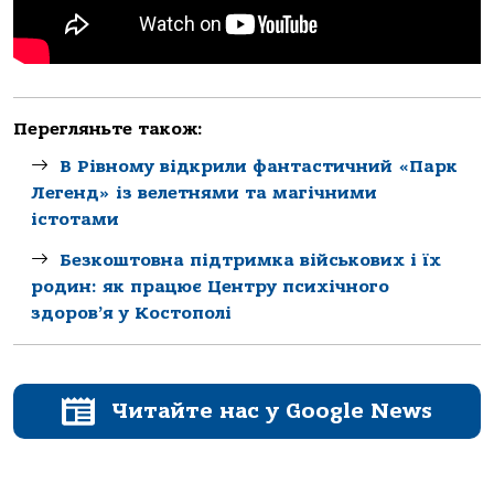
Перегляньте також:
В Рівному відкрили фантастичний «Парк
Легенд» із велетнями та магічними
істотами
Безкоштовна підтримка військових і їх
родин: як працює Центру психічного
здоров’я у Костополі
Читайте нас у Google News