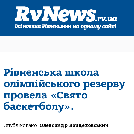
Рівненська школа
олімпійського резерву
провела «Свято
баскетболу».
Опубліковано:
Олександр Войцеховський
—