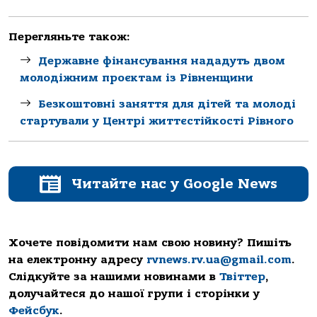
Перегляньте також:
Державне фінансування нададуть двом
молодіжним проєктам із Рівненщини
Безкоштовні заняття для дітей та молоді
стартували у Центрі життєстійкості Рівного
Читайте нас у Google News
Хочете повідомити нам свою новину? Пишіть
на електронну адресу
rvnews.rv.ua@gmail.com
.
Слідкуйте за нашими новинами в
Твіттер
,
долучайтеся до нашої групи і сторінки у
Фейсбук
.