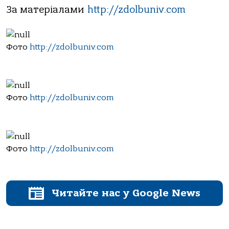
За матеріалами
http://zdolbuniv.com
Фото
http://zdolbuniv.com
Фото
http://zdolbuniv.com
Фото
http://zdolbuniv.com
Читайте нас у Google News