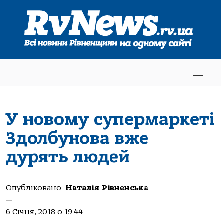
У новому супермаркеті
Здолбунова вже
дурять людей
Опубліковано:
Наталія Рівненська
—
6 Січня, 2018 о 19:44