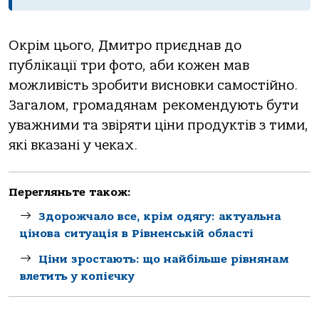
Окрім цього, Дмитро приєднав до
публікації три фото, аби кожен мав
можливість зробити висновки самостійно.
Загалом, громадянам рекомендують бути
уважними та звіряти ціни продуктів з тими,
які вказані у чеках.
Перегляньте також:
Здорожчало все, крім одягу: актуальна
цінова ситуація в Рівненській області
Ціни зростають: що найбільше рівнянам
влетить у копієчку