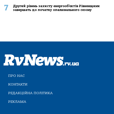
7
Другий рівень захисту енергооб’єктів Рівненщини
завершать до початку опалювального сезону
ПРО НАС
КОНТАКТИ
РЕДАКЦІЙНА ПОЛІТИКА
РЕКЛАМА