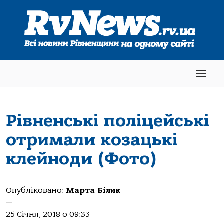
Рівненські поліцейські
отримали козацькі
клейноди (Фото)
Опубліковано:
Марта Білик
—
25 Січня, 2018 о 09:33