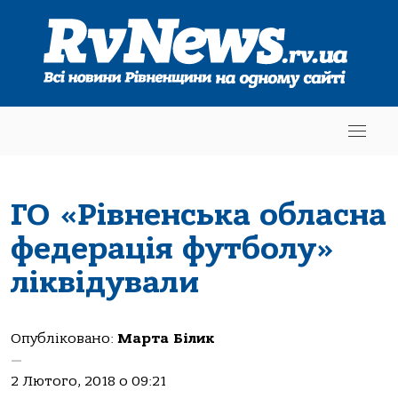
ГО «Рівненська обласна
федерація футболу»
ліквідували
Опубліковано:
Марта Білик
—
2 Лютого, 2018 о 09:21