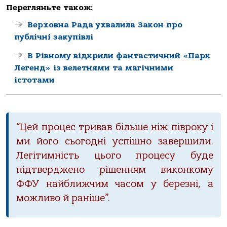
Перегляньте також:
Верховна Рада ухвалила Закон про
публічні закупівлі
В Рівному відкрили фантастичний «Парк
Легенд» із велетнями та магічними
істотами
“Цей процес тривав більше ніж півроку і
ми його сьогодні успішно завершили.
Легітимність цього процесу буде
підтверджено рішенням виконкому
ФФУ найближчим часом у березні, а
можливо й раніше”.