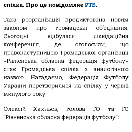
спілка. Про це повідомляє
РТБ
.
Така реорганізація продиктована новим
законом про громадські об’єднання.
Сьогодні відбулася ліквідаційна
конференція, де оголосили, що
правонаступницею Громадської організації
«Рівненська обласна федерація футболу»
стає Громадська спілка з аналогічною
назвою. Нагадаємо, Федерація Футболу
України перетворилися на спілку у червні
минулого року.
Олексій Хахльов, голова ГО та ГС
“Рівненська обласна федерація футболу”: