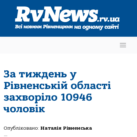
За тиждень у
Рівненській області
захворіло 10946
чоловік
Опубліковано:
Наталія Рівненська
—