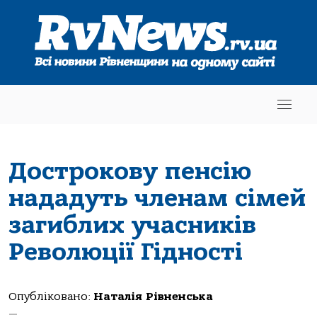
Дострокову пенсію
нададуть членам сімей
загиблих учасників
Революції Гідності
Опубліковано:
Наталія Рівненська
—