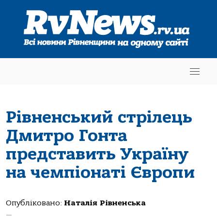
Рівненський стрілець
Дмитро Гонта
представить Україну
на чемпіонаті Європи
Опубліковано:
Наталія Рівненська
—