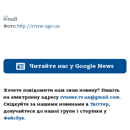
Фото
http://rivne.ogo.ua
Читайте нас у Google News
Хочете повідомити нам свою новину? Пишіть
на електронну адресу
rvnews.rv.ua@gmail.com
.
Слідкуйте за нашими новинами в
Твіттер
,
долучайтеся до нашої групи і сторінки у
Фейсбук
.