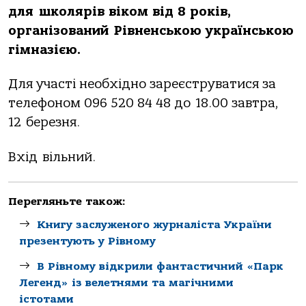
для школярів віком від 8 років,
організований Рівненською українською
гімназією.
Для участі необхідно зареєструватися за
телефоном 096 520 84 48 до 18.00 завтра,
12 березня.
Вхід вільний.
Перегляньте також:
Книгу заслуженого журналіста України
презентують у Рівному
В Рівному відкрили фантастичний «Парк
Легенд» із велетнями та магічними
істотами