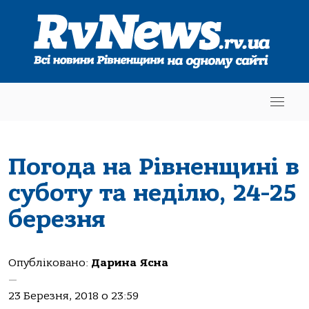
Погода на Рівненщині в
суботу та неділю, 24-25
березня
Опубліковано:
Дарина Ясна
—
23 Березня, 2018 о 23:59