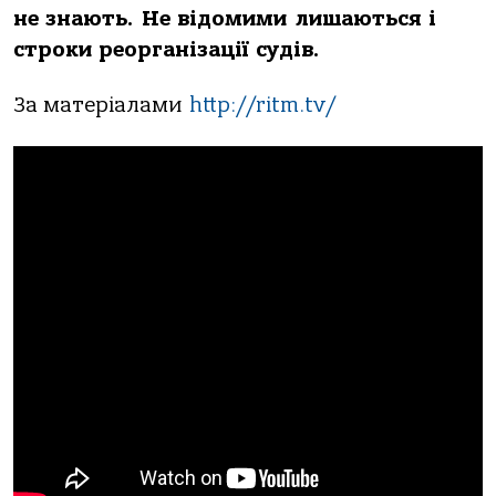
не знають. Не відомими лишаються і
строки реорганізації судів.
За матеріалами
http://ritm.tv/