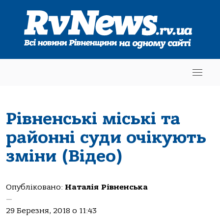
Рівненські міські та
районні суди очікують
зміни (Відео)
Опубліковано:
Наталія Рівненська
—
29 Березня, 2018 о 11:43