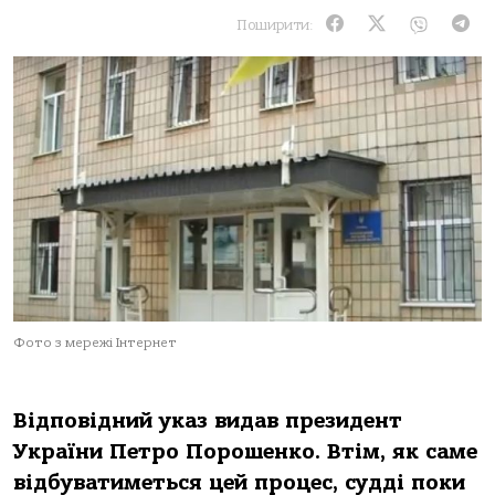
Поширити:
Фото з мережі Інтернет
Відповідний указ видав президент
України Петро Порошенко. Втім, як саме
відбуватиметься цей процес, судді поки