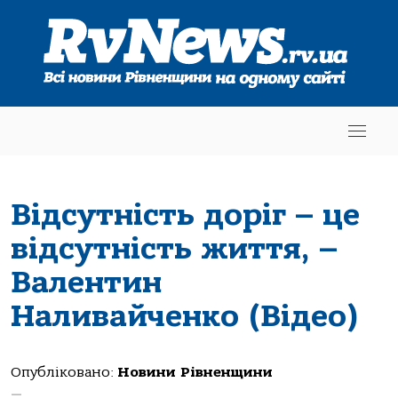
Відсутність доріг – це
відсутність життя, –
Валентин
Наливайченко (Відео)
Опубліковано:
Новини Рівненщини
—