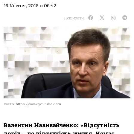
19 Квітня, 2018 о 06:42
Поширити:
Фото: https://www.youtube.com
Валентин Наливайченко: «Відсутність
доріг – це відсутність життя. Немає