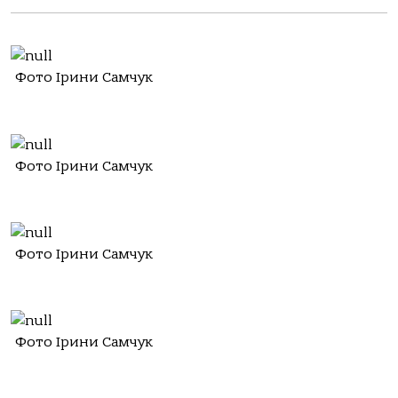
Фото Ірини Самчук
Фото Ірини Самчук
Фото Ірини Самчук
Фото Ірини Самчук