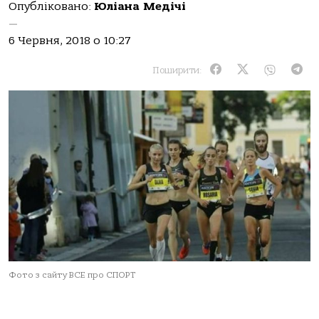
Опубліковано:
Юліана Медічі
—
6 Червня, 2018 о 10:27
Поширити:
Фото з сайту ВСЕ про СПОРТ