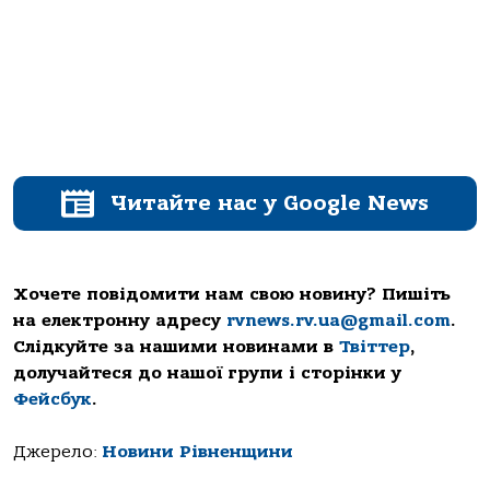
Читайте нас у Google News
Хочете повідомити нам свою новину? Пишіть
на електронну адресу
rvnews.rv.ua@gmail.com
.
Слідкуйте за нашими новинами в
Твіттер
,
долучайтеся до нашої групи і сторінки у
Фейсбук
.
Джерело:
Новини Рівненщини