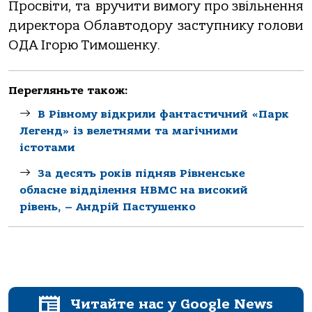
Просвіти, та вручити вимогу про звільнення
директора Облавтодору заступнику голови
ОДА Ігорю Тимошенку.
Перегляньте також:
В Рівному відкрили фантастичний «Парк
Легенд» із велетнями та магічними
істотами
За десять років підняв Рівненське
обласне відділення НВМС на високий
рівень, – Андрій Пастушенко
Читайте нас у Google News