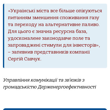
«Українські міста все більше опікуються
питанням зменшення споживання газу
та переходу на альтернативне паливо.
Для цього є значна ресурсна база,
удосконалене законодавче поле та
запроваджені стимули для інвесторів»,
– запевнив представників компанії
Сергій Савчук.
Управління комунікації та зв’язків з
громадськістю Держенергоефективності