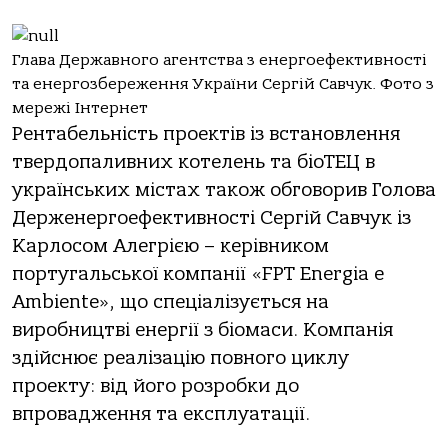
Глава Державного агентства з енергоефективності
та енергозбереження України Сергій Савчук. Фото з
мережі Інтернет
Рентабельність проектів із встановлення
твердопаливних котелень та біоТЕЦ в
українських містах також обговорив Голова
Держенергоефективності Сергій Савчук із
Карлосом Алегрією – керівником
португальської компанії «FPT Energia e
Ambiente», що спеціалізується на
виробництві енергії з біомаси. Компанія
здійснює реалізацію повного циклу
проекту: від його розробки до
впровадження та експлуатації.