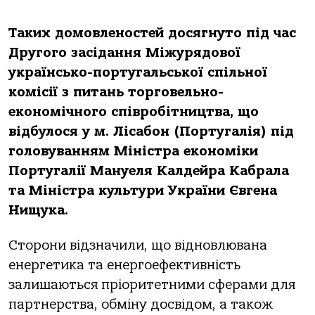
Таких домовленостей досягнуто під час
Другого засідання Міжурядової
українсько-португальської спільної
комісії з питань торговельно-
економічного співробітництва, що
відбулося у м. Лісабон (Португалія) під
головуванням Міністра економіки
Португалії Мануеля Калдейра Кабрала
та Міністра культури України Євгена
Нищука.
Сторони відзначили, що відновлювана
енергетика та енергоефективність
залишаються пріоритетними сферами для
партнерства, обміну досвідом, а також