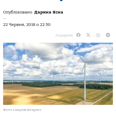
Опубліковано:
Дарина Ясна
—
22 Червня, 2018 о 22:30
Поширити:
Фото з мережі Інтернет