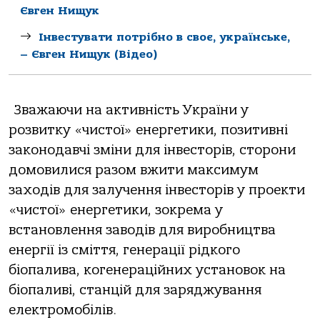
Євген Нищук
Інвестувати потрібно в своє, українське,
– Євген Нищук (Відео)
Зважаючи на активність України у
розвитку «чистої» енергетики, позитивні
законодавчі зміни для інвесторів, сторони
домовилися разом вжити максимум
заходів для залучення інвесторів у проекти
«чистої» енергетики, зокрема у
встановлення заводів для виробництва
енергії із сміття, генерації рідкого
біопалива, когенераційних установок на
біопаливі, станцій для заряджування
електромобілів.