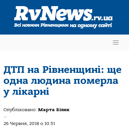
ДТП на Рівненщині: ще
одна людина померла
у лікарні
Опубліковано:
Марта Білик
—
26 Червня, 2018 о 10:31