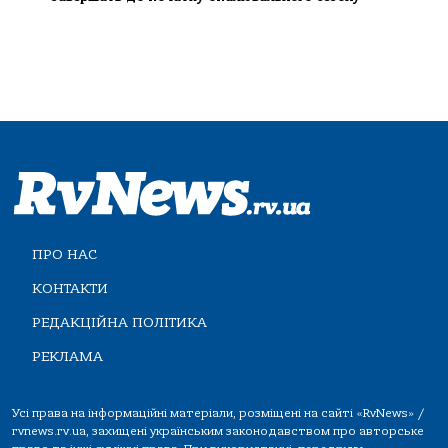
ПРО НАС
КОНТАКТИ
РЕДАКЦІЙНА ПОЛІТИКА
РЕКЛАМА
Усі права на інформаційні матеріали, розміщені на сайті «RvNews» /
rvnews.rv.ua, захищені українським законодавством про авторське