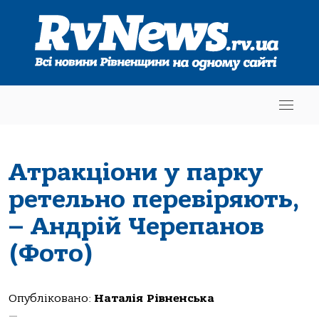
Атракціони у парку
ретельно перевіряють,
– Андрій Черепанов
(Фото)
Опубліковано:
Наталія Рівненська
—