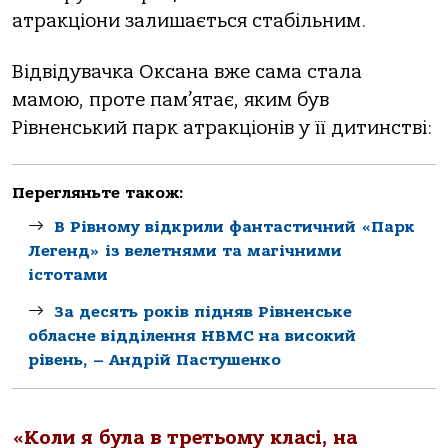
атракціони залишається стабільним.
Відвідувачка Оксана вже сама стала
мамою, проте пам’ятає, яким був
Рівненський парк атракціонів у її дитинстві:
Перегляньте також:
В Рівному відкрили фантастичний «Парк
Легенд» із велетнями та магічними
істотами
За десять років підняв Рівненське
обласне відділення НВМС на високий
рівень, – Андрій Пастушенко
«Коли я була в третьому класі, на