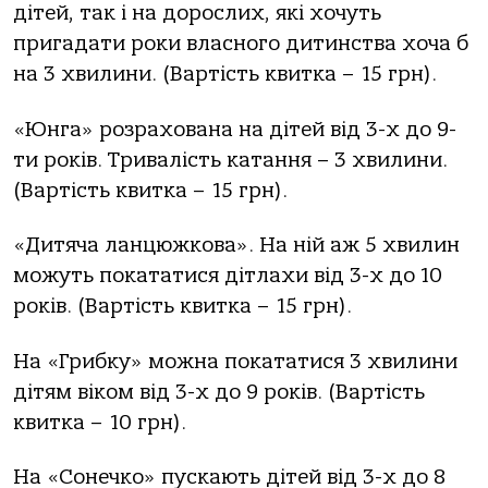
дітей, так і на дорослих, які хочуть
пригадати роки власного дитинства хоча б
на 3 хвилини. (Вартість квитка – 15 грн).
«Юнга» розрахована на дітей від 3-х до 9-
ти років. Тривалість катання – 3 хвилини.
(Вартість квитка – 15 грн).
«Дитяча ланцюжкова». На ній аж 5 хвилин
можуть покататися дітлахи від 3-х до 10
років. (Вартість квитка – 15 грн).
На «Грибку» можна покататися 3 хвилини
дітям віком від 3-х до 9 років. (Вартість
квитка – 10 грн).
На «Сонечко» пускають дітей від 3-х до 8