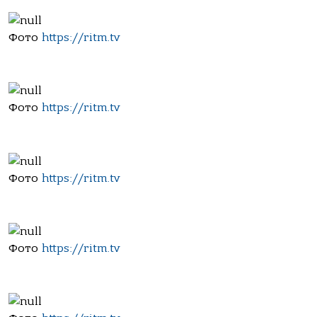
Фото
https://ritm.tv
Фото
https://ritm.tv
Фото
https://ritm.tv
Фото
https://ritm.tv