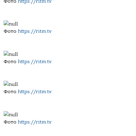
Фото
https://ritm.tv
Фото
https://ritm.tv
Фото
https://ritm.tv
Фото
https://ritm.tv
Фото
https://ritm.tv