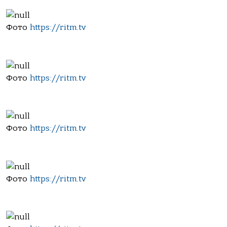
Фото
https://ritm.tv
Фото
https://ritm.tv
Фото
https://ritm.tv
Фото
https://ritm.tv