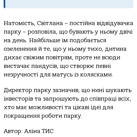
Натомість, Світлана – постійна відвідувачка
парку – розповіла, що бувають у ньому двічі
на день. Найбільше їм подобається
озеленення й те, що у ньому тихо, дитина
дихає свіжим повітрям, проте не всюди
вистачає пандусів, що створює певні
незручності для матусь із колясками.
Директор парку зазначив, що нині шукають
інвесторів та запрошують до співпраці всіх,
хто має можливості та цікаві ідеї для
покращення роботи парку.
Автор: Аліна ТИС