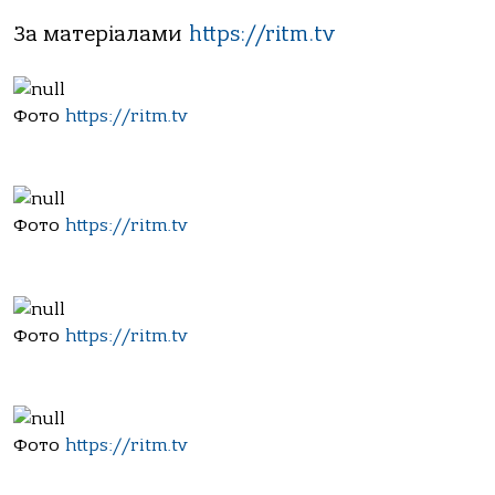
За матеріалами
https://ritm.tv
Фото
https://ritm.tv
Фото
https://ritm.tv
Фото
https://ritm.tv
Фото
https://ritm.tv