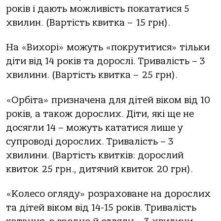
років і дають можливість покататися 5
хвилин. (Вартість квитка – 15 грн).
На «Вихорі» можуть «покрутитися» тільки
діти від 14 років та дорослі. Тривалість – 3
хвилини. (Вартість квитка – 25 грн).
«Орбіта» призначена для дітей віком від 10
років, а також дорослих. Діти, які ще не
досягли 14 – можуть кататися лише у
супроводі дорослих. Тривалість – 3
хвилини. (Вартість квитків: дорослий
квиток 25 грн., дитячий квиток 20 грн).
«Колесо огляду» розраховане на дорослих
та дітей віком від 14-15 років. Тривалість