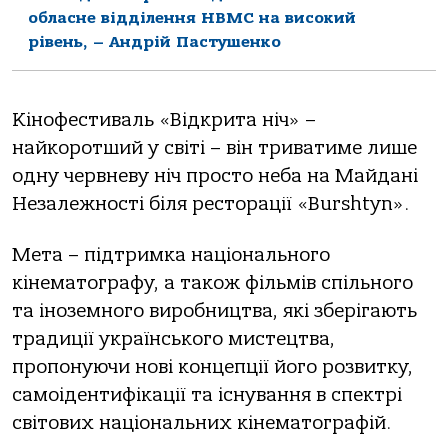
обласне відділення НВМС на високий
рівень, – Андрій Пастушенко
Кінофестиваль «Відкрита ніч» –
найкоротший у світі – він триватиме лише
одну червневу ніч просто неба на Майдані
Незалежності біля ресторації «Burshtyn».
Мета – підтримка національного
кінематографу, а також фільмів спільного
та іноземного виробництва, які зберігають
традиції українського мистецтва,
пропонуючи нові концепції його розвитку,
самоідентифікації та існування в спектрі
світових національних кінематографій.