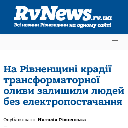
На Рівненщині крадії
трансформаторної
оливи залишили людей
без електропостачання
Опубліковано:
Наталія Рівненська
—