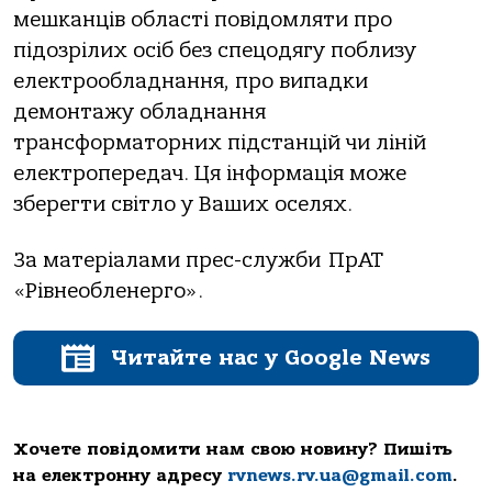
мешканців області повідомляти про
підозрілих осіб без спецодягу поблизу
електрообладнання, про випадки
демонтажу обладнання
трансформаторних підстанцій чи ліній
електропередач. Ця інформація може
зберегти світло у Ваших оселях.
За матеріалами прес-служби ПрАТ
«Рівнеобленерго».
Читайте нас у Google News
Хочете повідомити нам свою новину? Пишіть
на електронну адресу
rvnews.rv.ua@gmail.com
.