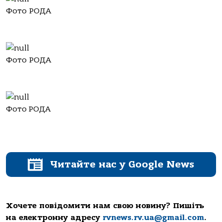
Фото РОДА
Фото РОДА
Фото РОДА
Читайте нас у Google News
Хочете повідомити нам свою новину? Пишіть
на електронну адресу
rvnews.rv.ua@gmail.com
.