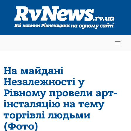
На майдані
Незалежності у
Рівному провели арт-
інсталяцію на тему
торгівлі людьми
(Фото)