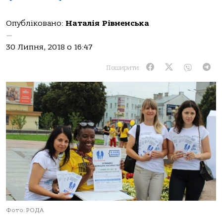
Опубліковано:
Наталія Рівненська
—
30 Липня, 2018 о 16:47
Поширити:
Фото: РОДА