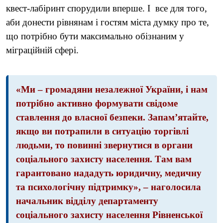
квест-лабіринт спорудили вперше. І все для того,
аби донести рівнянам і гостям міста думку про те,
що потрібно бути максимально обізнаним у
міграційній сфері.
«Ми – громадяни незалежної України, і нам
потрібно активно формувати свідоме
ставлення до власної безпеки. Запам’ятайте,
якщо ви потрапили в ситуацію торгівлі
людьми, то повинні звернутися в органи
соціального захисту населення. Там вам
гарантовано нададуть юридичну, медичну
та психологічну підтримку», – наголосила
начальник відділу департаменту
соціального захисту населення Рівненської