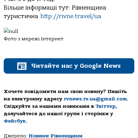
Більше інформації тут: Рівненщина
туристична
http://rivne.travel/ua
Фото з мережі Інтернет
Читайте нас у Google News
Хочете повідомити нам свою новину? Пишіть
на електронну адресу
rvnews.rv.ua@gmail.com
.
Слідкуйте за нашими новинами в
Твіттер
,
долучайтеся до нашої групи і сторінки у
Фейсбук
.
Джерело:
Новини Рівненщини