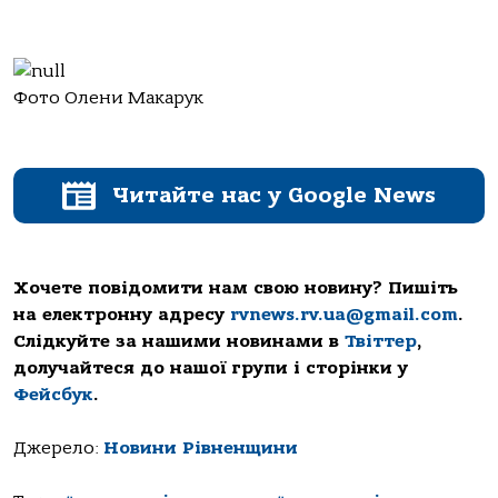
Фото Олени Макарук
Читайте нас у Google News
Хочете повідомити нам свою новину? Пишіть
на електронну адресу
rvnews.rv.ua@gmail.com
.
Слідкуйте за нашими новинами в
Твіттер
,
долучайтеся до нашої групи і сторінки у
Фейсбук
.
Джерело:
Новини Рівненщини