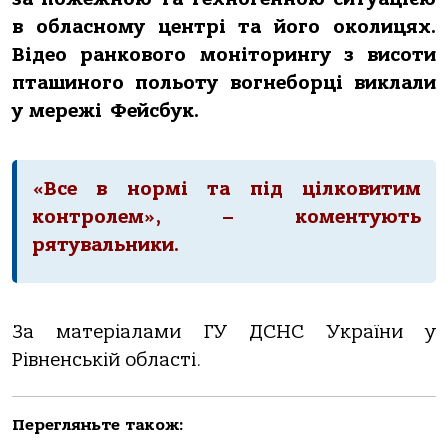
в обласному центрі та його околицях.
Відео ранкового моніторингу з висоти
пташиного польоту вогнеборці виклали
у мережі Фейсбук.
«Все в нормі та під цілковитим
контролем», – коментують
рятувальники.
За матеріалами ГУ ДСНС України у
Рівненській області.
Перегляньте також: