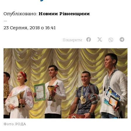
Опубліковано:
Новини Рівненщини
—
23 Серпня, 2018 о 16:41
Поширити:
Фото: РОДА