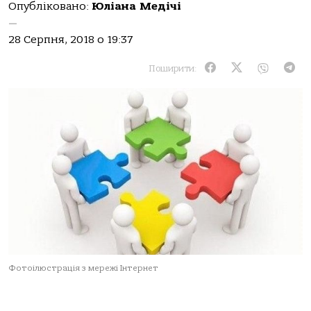
Опубліковано:
Юліана Медічі
—
28 Серпня, 2018 о 19:37
Поширити:
Фотоілюстрація з мережі Інтернет