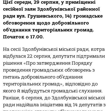
Цієї середи, 29 серпня, у приміщенні
сесійної зали Здолбунівської районної
ради вул. Грушевського, 14) громадське
обговорення щодо добровільного
об’єднання територіальних громад.
Початок о 17.00.
На сесії Здолбунівської міської ради, котра
відбулася 22 серпня, депутати підтримали
рішення «Про затвердження Порядку
проведення громадських обговорень з
питань добровільного об’єднання
територіальних громад», відповідно до
якого й відбудуться громадські слухання.
Раніше, 6 серпня, до Здолбунівської міської
ради надійшла ініціатива від 14 депутатів з