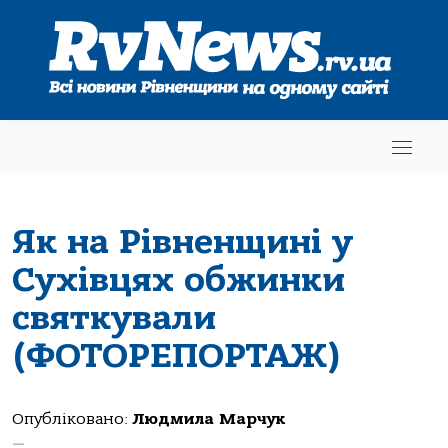
Як на Рівненщині у
Сухівцях обжинки
святкували
(ФОТОРЕПОРТАЖ)
Опубліковано:
Людмила Марчук
—