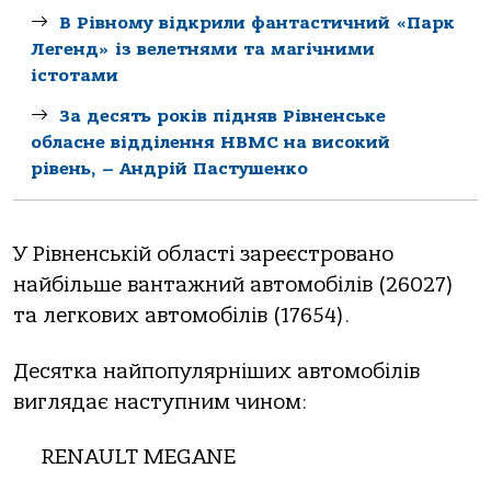
В Рівному відкрили фантастичний «Парк
Легенд» із велетнями та магічними
істотами
За десять років підняв Рівненське
обласне відділення НВМС на високий
рівень, – Андрій Пастушенко
У Рівненській області зареєстровано
найбільше вантажний автомобілів (26027)
та легкових автомобілів (17654).
Десятка найпопулярніших автомобілів
виглядає наступним чином:
RENAULT MEGANE