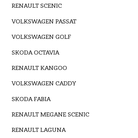
RENAULT SCENIC
VOLKSWAGEN PASSAT
VOLKSWAGEN GOLF
SKODA OCTAVIA
RENAULT KANGOO
VOLKSWAGEN CADDY
SKODA FABIA
RENAULT MEGANE SCENIC
RENAULT LAGUNA