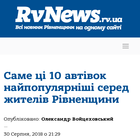
Саме ці 10 автівок
найпопулярніші серед
жителів Рівненщини
Опубліковано:
Олександр Войцеховський
—
30 Серпня, 2018 о 21:29