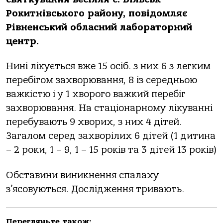
Рокитнівського району, повідомляє
Рівненський обласний лабораторний
центр.
Нині лікується вже 15 осіб. з них 6 з легким
перебігом захворювання, 8 із середньою
важкістю і у 1 хворого важкий перебіг
захворювання. На стаціонарному лікуванні
перебувають 9 хворих, з них 4 дітей.
Загалом серед захворілих 6 дітей (1 дитина
– 2 роки, 1 – 9, 1 – 15 років та 3 дітей 13 років)
Обставини виникнення спалаху
з’ясовуються. Дослідження тривають.
Перегляньте також: