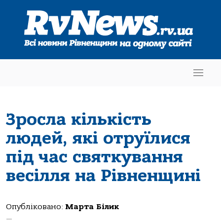
Зросла кількість
людей, які отруїлися
під час святкування
весілля на Рівненщині
Опубліковано:
Марта Білик
—