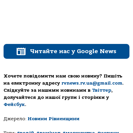
Читайте нас у Google News
Хочете повідомити нам свою новину? Пишіть
на електронну адресу
rvnews.rv.ua@gmail.com
.
Слідкуйте за нашими новинами в
Твіттер
,
долучайтеся до нашої групи і сторінки у
Фейсбук
.
Джерело:
Новини Рівненщини