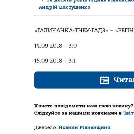
Андрій Пастушенко
«ГАЛИЧАНКА-ТНЕУ-ГАДЗ» – «РЕГ
14.09.2018 – 3:0
15.09.2018 – 3:1
Чита
Хочете повідомити нам свою новину?
Слідкуйте за нашими новинами в
Тві
Джерело:
Новини Рівненщини