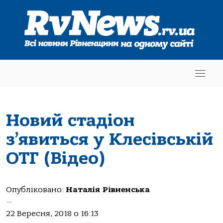
Новий стадіон
з’явиться у Клесівській
ОТГ (Відео)
Опубліковано:
Наталія Рівненська
—
22 Вересня, 2018 о 16:13