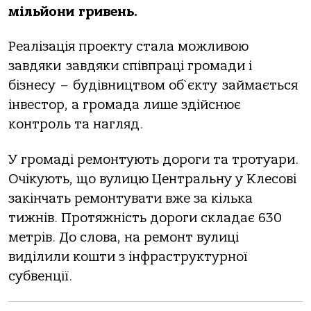
мільйони гривень.
Реалізація проекту стала можливою
завдяки завдяки співпраці громади і
бізнесу – будівництвом об`єкту займається
інвестор, а громада лише здійснює
контроль та нагляд.
У громаді ремонтують дороги та тротуари.
Очікують, що вулицю Центральну у Клесові
закінчать ремонтувати вже за кілька
тижнів. Протяжність дороги складає 630
метрів. До слова, на ремонт вулиці
виділили кошти з інфраструктурної
субвенції.