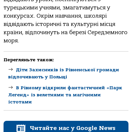
турецькими учнями, змагатимуться у
конкурсах. Окрім навчання, школярі
відвідають історичні та культурні місця
країни, відпочинуть на березі Середземного
моря.
Перегляньте також:
Діти Захисників із Рівненської громади
відпочивають у Польщі
В Рівному відкрили фантастичний «Парк
Легенд» із велетнями та магічними
істотами
Читайте нас у Google News