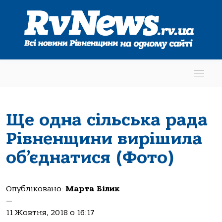
Ще одна сільська рада
Рівненщини вирішила
об’єднатися (Фото)
Опубліковано:
Марта Білик
—
11 Жовтня, 2018 о 16:17